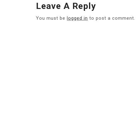
Leave A Reply
You must be
logged in
to post a comment.