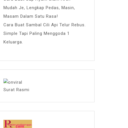
Mudah Je, Lengkap Pedas, Masin,
Masam Dalam Satu Rasa!
Cara Buat Sambal Cili Api Telur Rebus.
Simple Tapi Paling Menggoda 1
Keluarga.
Surat Rasmi