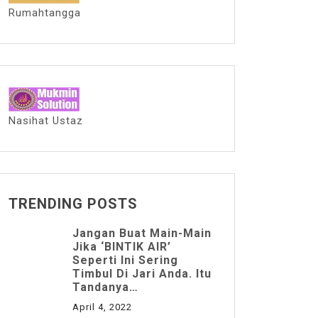
Rumahtangga
Nasihat Ustaz
TRENDING POSTS
Jangan Buat Main-Main
Jika ‘BINTIK AIR’
Seperti Ini Sering
Timbul Di Jari Anda. Itu
Tandanya…
April 4, 2022