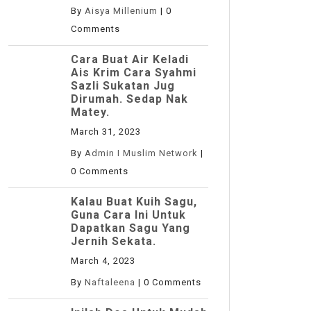
By
Aisya Millenium
|
0
Comments
Cara Buat Air Keladi
Ais Krim Cara Syahmi
Sazli Sukatan Jug
Dirumah. Sedap Nak
Matey.
March 31, 2023
By
Admin I Muslim Network
|
0 Comments
Kalau Buat Kuih Sagu,
Guna Cara Ini Untuk
Dapatkan Sagu Yang
Jernih Sekata.
March 4, 2023
By
Naftaleena
|
0 Comments