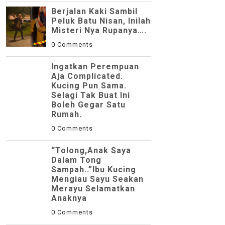
Berjalan Kaki Sambil
Peluk Batu Nisan, Inilah
Misteri Nya Rupanya….
0 Comments
Ingatkan Perempuan
Aja Complicated.
Kucing Pun Sama.
Selagi Tak Buat Ini
Boleh Gegar Satu
Rumah.
0 Comments
“Tolong,Anak Saya
Dalam Tong
Sampah..”Ibu Kucing
Mengiau Sayu Seakan
Merayu Selamatkan
Anaknya
0 Comments