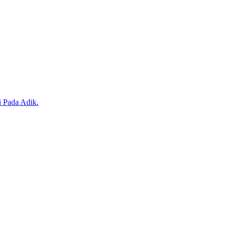
i Pada Adik.