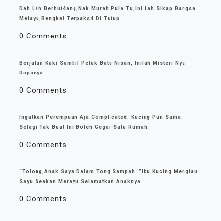
Dah Lah Berhut4ang,Nak Murah Pula Tu,Ini Lah Sikap Bangsa
Melayu,Bengkel Terpaks4 Di Tutup
0 Comments
Berjalan Kaki Sambil Peluk Batu Nisan, Inilah Misteri Nya
Rupanya….
0 Comments
Ingatkan Perempuan Aja Complicated. Kucing Pun Sama.
Selagi Tak Buat Ini Boleh Gegar Satu Rumah.
0 Comments
“Tolong,Anak Saya Dalam Tong Sampah..”Ibu Kucing Mengiau
Sayu Seakan Merayu Selamatkan Anaknya
0 Comments