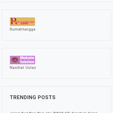
Rumahtangga
Nasihat Ustaz
TRENDING POSTS