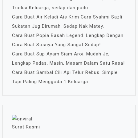
Tradisi Keluarga, sedap dan padu
Cara Buat Air Keladi Ais Krim Cara Syahmi Sazli
Sukatan Jug Dirumah. Sedap Nak Matey.
Cara Buat Popia Basah Legend. Lengkap Dengan
Cara Buat Sosnya Yang Sangat Sedap!
Cara Buat Sup Ayam Siam Aroi. Mudah Je,
Lengkap Pedas, Masin, Masam Dalam Satu Rasa!
Cara Buat Sambal Cili Api Telur Rebus. Simple
Tapi Paling Menggoda 1 Keluarga.
Surat Rasmi