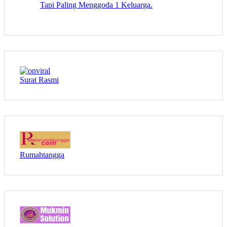
Tapi Paling Menggoda 1 Keluarga.
Surat Rasmi
Rumahtangga