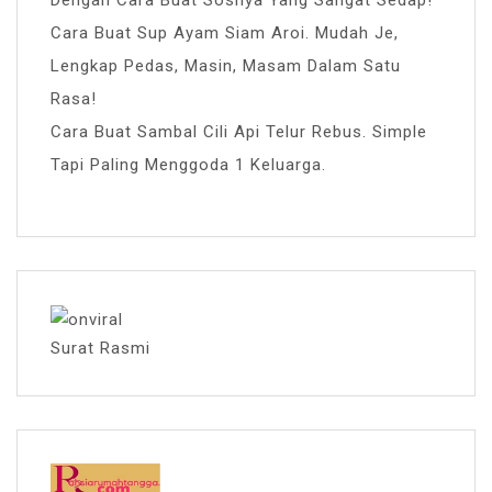
Dengan Cara Buat Sosnya Yang Sangat Sedap!
Cara Buat Sup Ayam Siam Aroi. Mudah Je,
Lengkap Pedas, Masin, Masam Dalam Satu
Rasa!
Cara Buat Sambal Cili Api Telur Rebus. Simple
Tapi Paling Menggoda 1 Keluarga.
Surat Rasmi