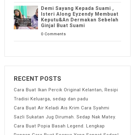
Demi Sayang Kepada Suami ,
Isteri Along Eyzendy Membuat
Keputu&an Dermakan Sebelah
Ginjal Buat Suami
0 Comments
RECENT POSTS
Cara Buat Ikan Percik Original Kelantan, Resipi
Tradisi Keluarga, sedap dan padu
Cara Buat Air Keladi Ais Krim Cara Syahmi
Sazli Sukatan Jug Dirumah. Sedap Nak Matey.
Cara Buat Popia Basah Legend. Lengkap