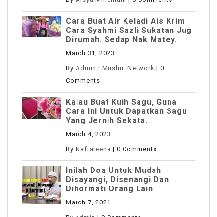
Cara Buat Air Keladi Ais Krim
Cara Syahmi Sazli Sukatan Jug
Dirumah. Sedap Nak Matey.
March 31, 2023
By
Admin I Muslim Network
|
0
Comments
Kalau Buat Kuih Sagu, Guna
Cara Ini Untuk Dapatkan Sagu
Yang Jernih Sekata.
March 4, 2023
By
Naftaleena
|
0 Comments
Inilah Doa Untuk Mudah
Disayangi, Disenangi Dan
Dihormati Orang Lain
March 7, 2021