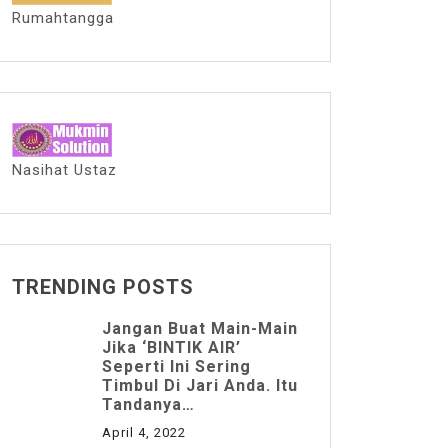
Rumahtangga
Nasihat Ustaz
TRENDING POSTS
Jangan Buat Main-Main
Jika ‘BINTIK AIR’
Seperti Ini Sering
Timbul Di Jari Anda. Itu
Tandanya…
April 4, 2022