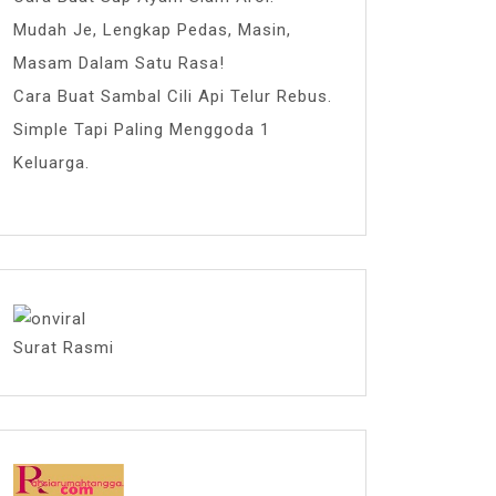
Mudah Je, Lengkap Pedas, Masin,
Masam Dalam Satu Rasa!
Cara Buat Sambal Cili Api Telur Rebus.
Simple Tapi Paling Menggoda 1
Keluarga.
Surat Rasmi