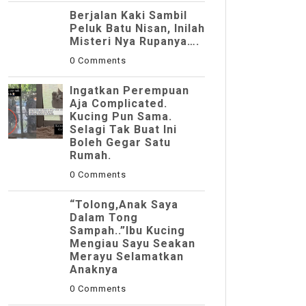
Berjalan Kaki Sambil
Peluk Batu Nisan, Inilah
Misteri Nya Rupanya….
0 Comments
Ingatkan Perempuan
Aja Complicated.
Kucing Pun Sama.
Selagi Tak Buat Ini
Boleh Gegar Satu
Rumah.
0 Comments
“Tolong,Anak Saya
Dalam Tong
Sampah..”Ibu Kucing
Mengiau Sayu Seakan
Merayu Selamatkan
Anaknya
0 Comments