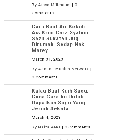
By
Aisya Millenium
|
0
Comments
Cara Buat Air Keladi
Ais Krim Cara Syahmi
Sazli Sukatan Jug
Dirumah. Sedap Nak
Matey.
March 31, 2023
By
Admin I Muslim Network
|
0 Comments
Kalau Buat Kuih Sagu,
Guna Cara Ini Untuk
Dapatkan Sagu Yang
Jernih Sekata.
March 4, 2023
By
Naftaleena
|
0 Comments