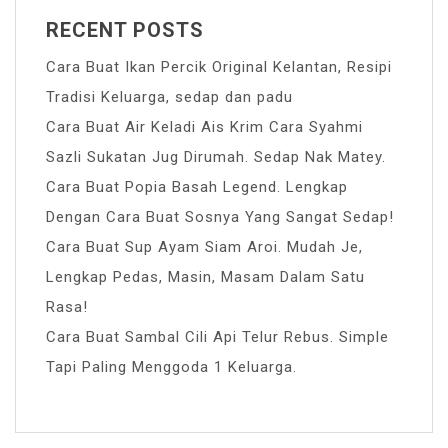
RECENT POSTS
Cara Buat Ikan Percik Original Kelantan, Resipi
Tradisi Keluarga, sedap dan padu
Cara Buat Air Keladi Ais Krim Cara Syahmi
Sazli Sukatan Jug Dirumah. Sedap Nak Matey.
Cara Buat Popia Basah Legend. Lengkap
Dengan Cara Buat Sosnya Yang Sangat Sedap!
Cara Buat Sup Ayam Siam Aroi. Mudah Je,
Lengkap Pedas, Masin, Masam Dalam Satu
Rasa!
Cara Buat Sambal Cili Api Telur Rebus. Simple
Tapi Paling Menggoda 1 Keluarga.