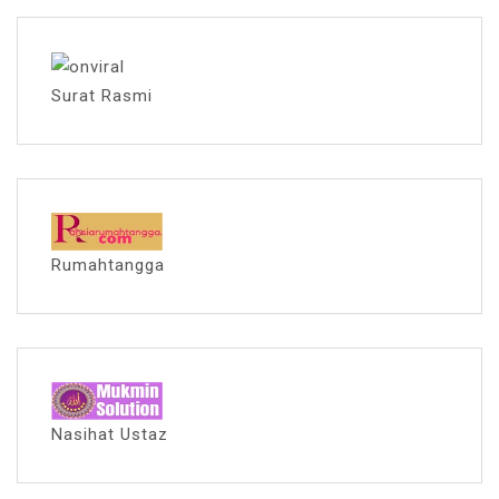
Surat Rasmi
Rumahtangga
Nasihat Ustaz