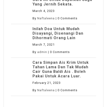
Yang Jernih Sekata.
March 4, 2023
By
Naftaleena
|
0 Comments
Inilah Doa Untuk Mudah
Disayangi, Disenangi Dan
Dihormati Orang Lain
March 7, 2021
By
admin
|
0 Comments
Cara Simpan Ais Krim Untuk
Tahan Lama Dan Tak Mudah
Cair Guna Baldi Ais . Boleh
Pakai Untuk Acara Luar.
February 21, 2023
By
Naftaleena
|
0 Comments