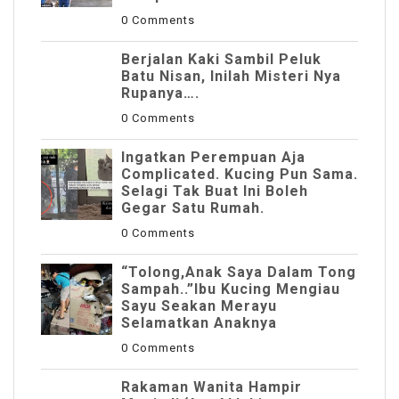
0 Comments
Berjalan Kaki Sambil Peluk
Batu Nisan, Inilah Misteri Nya
Rupanya….
0 Comments
Ingatkan Perempuan Aja
Complicated. Kucing Pun Sama.
Selagi Tak Buat Ini Boleh
Gegar Satu Rumah.
0 Comments
“Tolong,Anak Saya Dalam Tong
Sampah..”Ibu Kucing Mengiau
Sayu Seakan Merayu
Selamatkan Anaknya
0 Comments
Rakaman Wanita Hampir