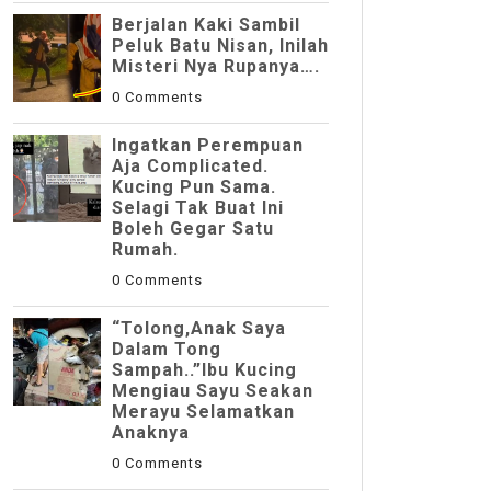
Berjalan Kaki Sambil
Peluk Batu Nisan, Inilah
Misteri Nya Rupanya….
0 Comments
Ingatkan Perempuan
Aja Complicated.
Kucing Pun Sama.
Selagi Tak Buat Ini
Boleh Gegar Satu
Rumah.
0 Comments
“Tolong,Anak Saya
Dalam Tong
Sampah..”Ibu Kucing
Mengiau Sayu Seakan
Merayu Selamatkan
Anaknya
0 Comments