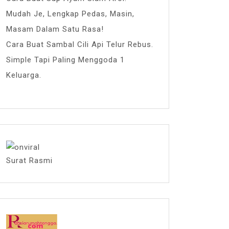
Mudah Je, Lengkap Pedas, Masin,
Masam Dalam Satu Rasa!
Cara Buat Sambal Cili Api Telur Rebus.
Simple Tapi Paling Menggoda 1
Keluarga.
Surat Rasmi