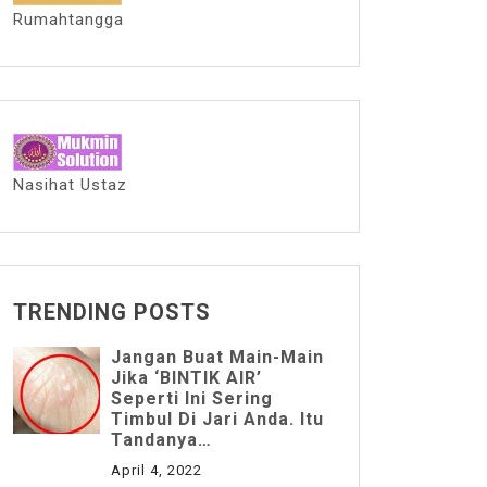
Rumahtangga
Nasihat Ustaz
TRENDING POSTS
Jangan Buat Main-Main
Jika ‘BINTIK AIR’
Seperti Ini Sering
Timbul Di Jari Anda. Itu
Tandanya…
April 4, 2022