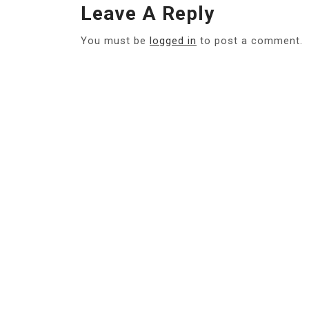
Leave A Reply
You must be
logged in
to post a comment.