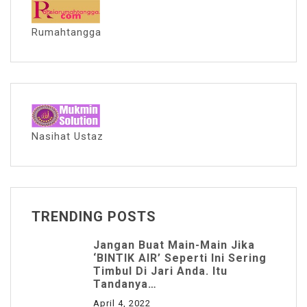
Rumahtangga
Nasihat Ustaz
TRENDING POSTS
Jangan Buat Main-Main Jika
‘BINTIK AIR’ Seperti Ini Sering
Timbul Di Jari Anda. Itu
Tandanya…
April 4, 2022