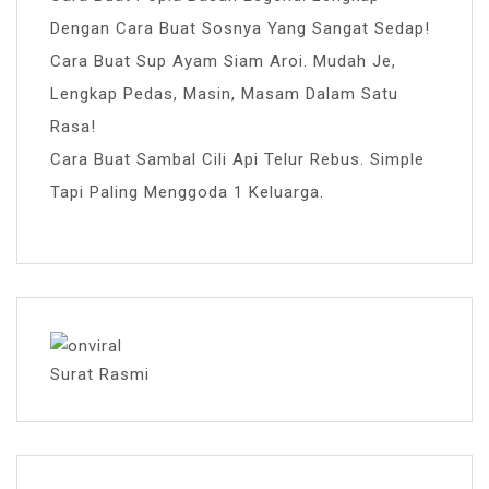
Dengan Cara Buat Sosnya Yang Sangat Sedap!
Cara Buat Sup Ayam Siam Aroi. Mudah Je,
Lengkap Pedas, Masin, Masam Dalam Satu
Rasa!
Cara Buat Sambal Cili Api Telur Rebus. Simple
Tapi Paling Menggoda 1 Keluarga.
Surat Rasmi