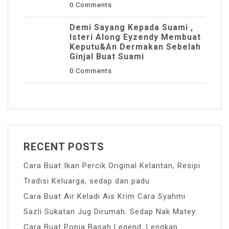
0 Comments
Demi Sayang Kepada Suami ,
Isteri Along Eyzendy Membuat
Keputu&an Dermakan Sebelah
Ginjal Buat Suami
0 Comments
RECENT POSTS
Cara Buat Ikan Percik Original Kelantan, Resipi
Tradisi Keluarga, sedap dan padu
Cara Buat Air Keladi Ais Krim Cara Syahmi
Sazli Sukatan Jug Dirumah. Sedap Nak Matey.
Cara Buat Popia Basah Legend. Lengkap