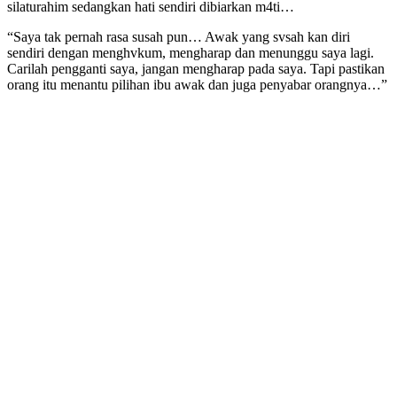
silaturahim sedangkan hati sendiri dibiarkan m4ti…
“Saya tak pernah rasa susah pun… Awak yang svsah kan diri
sendiri dengan menghvkum, mengharap dan menunggu saya lagi.
Carilah pengganti saya, jangan mengharap pada saya. Tapi pastikan
orang itu menantu pilihan ibu awak dan juga penyabar orangnya…”