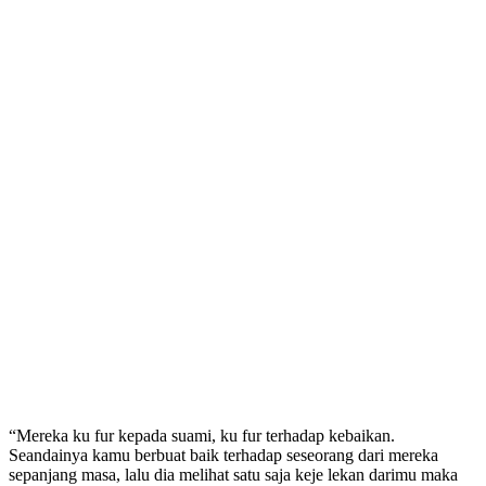
“Mereka ku fur kepada suami, ku fur terhadap kebaikan.
Seandainya kamu berbuat baik terhadap seseorang dari mereka
sepanjang masa, lalu dia melihat satu saja keje lekan darimu maka