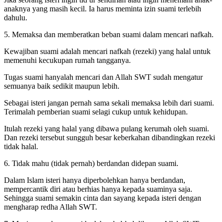
anaknya yang masih kecil. Ia harus meminta izin suami terlebih
dahulu.
5. Memaksa dan memberatkan beban suami dalam mencari nafkah.
Kewajiban suami adalah mencari nafkah (rezeki) yang halal untuk
memenuhi kecukupan rumah tangganya.
Tugas suami hanyalah mencari dan Allah SWT sudah mengatur
semuanya baik sedikit maupun lebih.
Sebagai isteri jangan pernah sama sekali memaksa lebih dari suami.
Terimalah pemberian suami selagi cukup untuk kehidupan.
Itulah rezeki yang halal yang dibawa pulang kerumah oleh suami.
Dan rezeki tersebut sungguh besar keberkahan dibandingkan rezeki
tidak halal.
6. Tidak mahu (tidak pernah) berdandan didepan suami.
Dalam Islam isteri hanya diperbolehkan hanya berdandan,
mempercantik diri atau berhias hanya kepada suaminya saja.
Sehingga suami semakin cinta dan sayang kepada isteri dengan
mengharap redha Allah SWT.