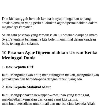
Dan kita sungguh bertuah kerana banyak diingatkan tentang
amalan-amalan yang perlu dilakukan agar dipermudahkan dalam
meghadapi kematian.
Salah satu pesanan yang terbaik ialah 10 pesanan daripada Imam
Syafi’e tentang bagaimana kita boleh meninggal dalam keadaan
baik, tenang dan selamat.
10 Pesanan Agar Dipermudahkan Urusan Ketika
Meninggal Dunia
1. Hak Kepada Diri
Iaitu: Mengurangkan tidur, mengurangkan makan, mengurangkan
percakapan dan berpada-pada dengan rezeki yang ada.
2. Hak Kepada Malaikat Maut
Iaitu: Mengqadhakan kewajipan-kewajipan yang tertinggal,
mendapatkan kemaafan dari orang yang kita zalimi,
membuat persediaan untuk mati dan merasa cinta kepada Allah.