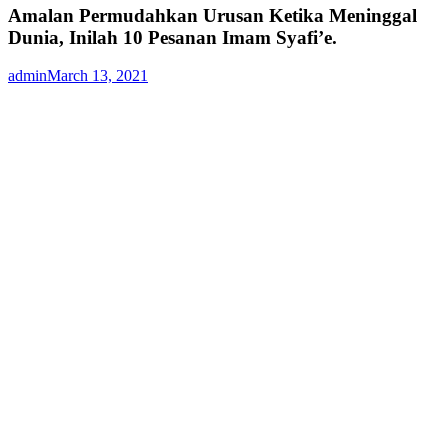
Amalan Permudahkan Urusan Ketika Meninggal
Dunia, Inilah 10 Pesanan Imam Syafi’e.
admin
March 13, 2021