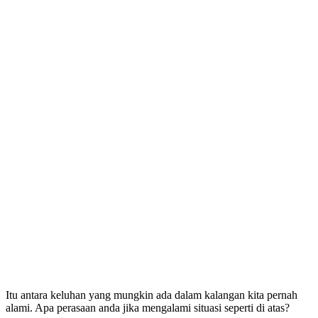
Itu antara keluhan yang mungkin ada dalam kalangan kita pernah
alami. Apa perasaan anda jika mengalami situasi seperti di atas?