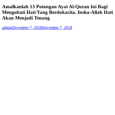
Amalkanlah 13 Potongan Ayat Al-Quran Ini Bagi
Mengubati Hati Yang Berdukacita. Insha-Allah Hati
Akan Menjadi Tenang
admin
December 7, 2018
December 7, 2018