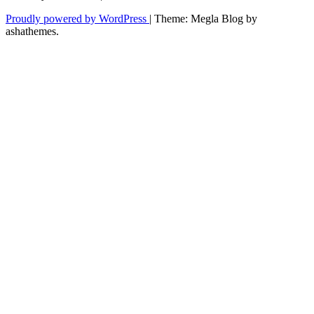
Proudly powered by WordPress
|
Theme: Megla Blog by
ashathemes.