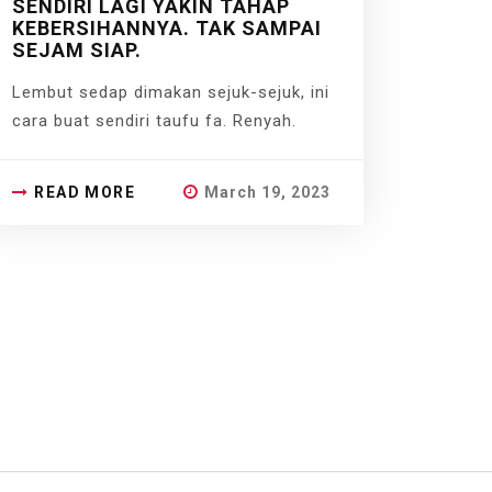
SENDIRI LAGI YAKIN TAHAP
KEBERSIHANNYA. TAK SAMPAI
SEJAM SIAP.
Lembut sedap dimakan sejuk-sejuk, ini
cara buat sendiri taufu fa. Renyah.
READ MORE
March 19, 2023