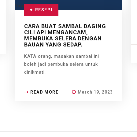
RESEPI
CARA BUAT SAMBAL DAGING
CILI API MENGANCAM,
MEMBUKA SELERA DENGAN
BAUAN YANG SEDAP.
KATA orang, masakan sambal ini
boleh jadi pembuka selera untuk
dinikmati.
READ MORE
March 19, 2023