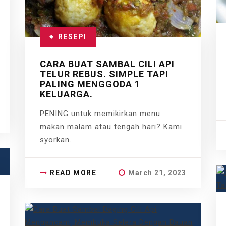
RESEPI
CARA BUAT SAMBAL CILI API
TELUR REBUS. SIMPLE TAPI
PALING MENGGODA 1
KELUARGA.
PENING untuk memikirkan menu
makan malam atau tengah hari? Kami
syorkan.
READ MORE
March 21, 2023