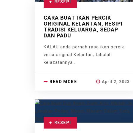
RESEPI
CARA BUAT IKAN PERCIK
ORIGINAL KELANTAN, RESIPI
TRADISI KELUARGA, SEDAP
DAN PADU
KALAU anda pernah rasa ikan percik
versi original Kelantan, tahulah
kelazatannya..
READ MORE
April 2, 2023
RESEPI