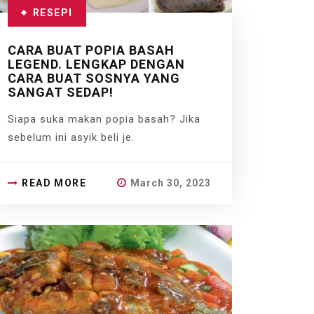
RESEPI
CARA BUAT POPIA BASAH
LEGEND. LENGKAP DENGAN
CARA BUAT SOSNYA YANG
SANGAT SEDAP!
Siapa suka makan popia basah? Jika
sebelum ini asyik beli je.
READ MORE
March 30, 2023