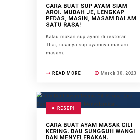
CARA BUAT SUP AYAM SIAM
AROI. MUDAH JE, LENGKAP
PEDAS, MASIN, MASAM DALAM
SATU RASA!
Kalau makan sup ayam di restoran
Thai, rasanya sup ayamnya masam-
masam.
READ MORE
March 30, 2023
RESEPI
CARA BUAT AYAM MASAK CILI
KERING. BAU SUNGGUH WANGI
DAN MENYELERAKAN.