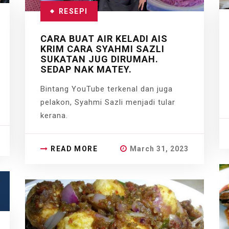
RESEPI
CARA BUAT AIR KELADI AIS
KRIM CARA SYAHMI SAZLI
SUKATAN JUG DIRUMAH.
SEDAP NAK MATEY.
Bintang YouTube terkenal dan juga
pelakon, Syahmi Sazli menjadi tular
kerana.
READ MORE
March 31, 2023