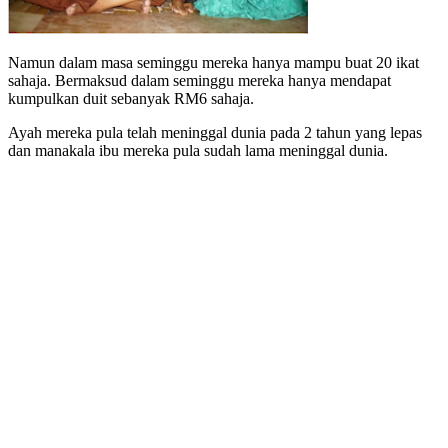
Namun dalam masa seminggu mereka hanya mampu buat 20 ikat
sahaja. Bermaksud dalam seminggu mereka hanya mendapat
kumpulkan duit sebanyak RM6 sahaja.
Ayah mereka pula telah meninggal dunia pada 2 tahun yang lepas
dan manakala ibu mereka pula sudah lama meninggal dunia.