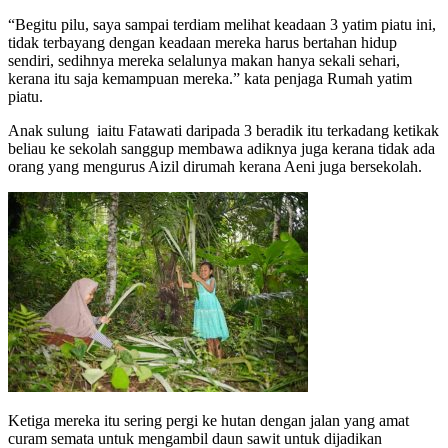
“Begitu pilu, saya sampai terdiam melihat keadaan 3 yatim piatu ini,
tidak terbayang dengan keadaan mereka harus bertahan hidup
sendiri, sedihnya mereka selalunya makan hanya sekali sehari,
kerana itu saja kemampuan mereka.” kata penjaga Rumah yatim
piatu.
Anak sulung iaitu Fatawati daripada 3 beradik itu terkadang ketikak
beliau ke sekolah sanggup membawa adiknya juga kerana tidak ada
orang yang mengurus Aizil dirumah kerana Aeni juga bersekolah.
Ketiga mereka itu sering pergi ke hutan dengan jalan yang amat
curam semata untuk mengambil daun sawit untuk dijadikan