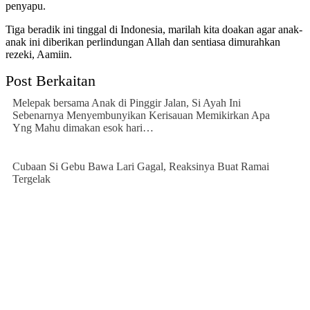
penyapu.
Tiga beradik ini tinggal di Indonesia, marilah kita doakan agar anak-
anak ini diberikan perlindungan Allah dan sentiasa dimurahkan
rezeki, Aamiin.
Post Berkaitan
Melepak bersama Anak di Pinggir Jalan, Si Ayah Ini
Sebenarnya Menyembunyikan Kerisauan Memikirkan Apa
Yng Mahu dimakan esok hari…
Cubaan Si Gebu Bawa Lari Gagal, Reaksinya Buat Ramai
Tergelak