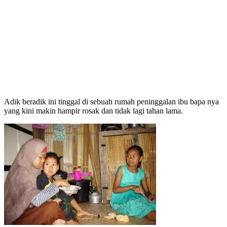
Adik beradik ini tinggal di sebuah rumah peninggalan ibu bapa nya
yang kini makin hampir rosak dan tidak lagi tahan lama.