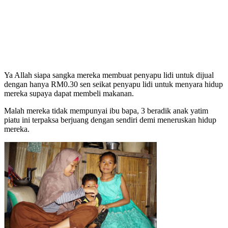
Ya Allah siapa sangka mereka membuat penyapu lidi untuk dijual
dengan hanya RM0.30 sen seikat penyapu lidi untuk menyara hidup
mereka supaya dapat membeli makanan.
Malah mereka tidak mempunyai ibu bapa, 3 beradik anak yatim
piatu ini terpaksa berjuang dengan sendiri demi meneruskan hidup
mereka.