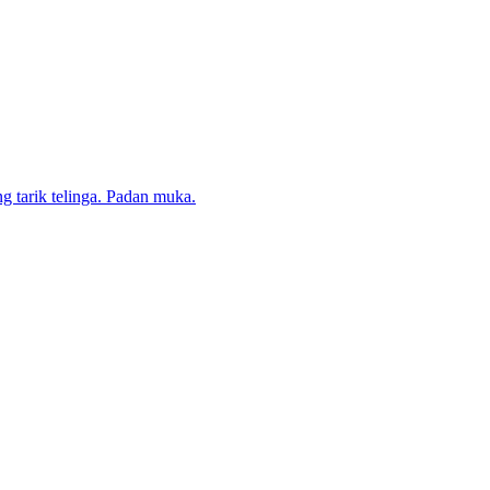
ng tarik telinga. Padan muka.