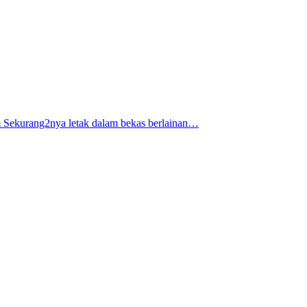
am Sekurang2nya letak dalam bekas berlainan…