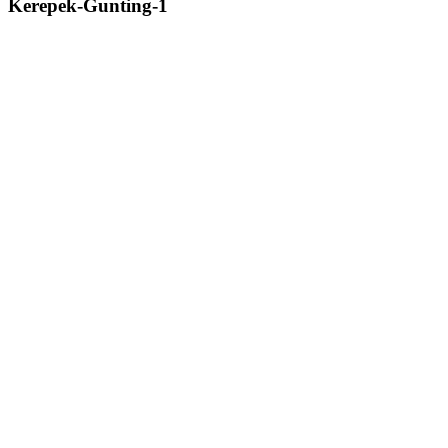
Kerepek-Gunting-1