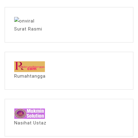
Surat Rasmi
Rumahtangga
Nasihat Ustaz