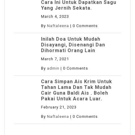
Cara Ini Untuk Dapatkan Sagu
Yang Jernih Sekata.
March 4, 2023
By
Naftaleena
|
0 Comments
Inilah Doa Untuk Mudah
Disayangi, Disenangi Dan
Dihormati Orang Lain
March 7, 2021
By
admin
|
0 Comments
Cara Simpan Ais Krim Untuk
Tahan Lama Dan Tak Mudah
Cair Guna Baldi Ais . Boleh
Pakai Untuk Acara Luar.
February 21, 2023
By
Naftaleena
|
0 Comments