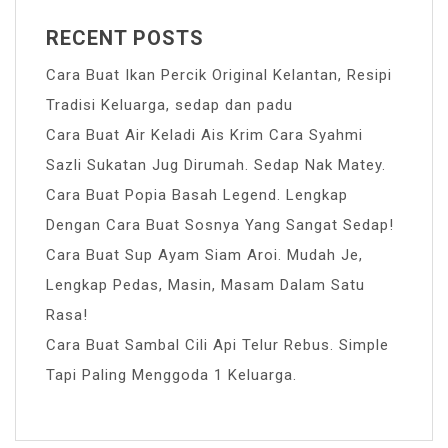
RECENT POSTS
Cara Buat Ikan Percik Original Kelantan, Resipi
Tradisi Keluarga, sedap dan padu
Cara Buat Air Keladi Ais Krim Cara Syahmi
Sazli Sukatan Jug Dirumah. Sedap Nak Matey.
Cara Buat Popia Basah Legend. Lengkap
Dengan Cara Buat Sosnya Yang Sangat Sedap!
Cara Buat Sup Ayam Siam Aroi. Mudah Je,
Lengkap Pedas, Masin, Masam Dalam Satu
Rasa!
Cara Buat Sambal Cili Api Telur Rebus. Simple
Tapi Paling Menggoda 1 Keluarga.