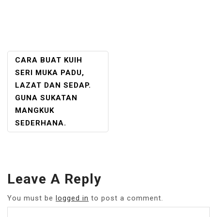
POST
CARA BUAT KUIH
NAVIGATION
SERI MUKA PADU,
LAZAT DAN SEDAP.
GUNA SUKATAN
MANGKUK
SEDERHANA.
Leave A Reply
You must be
logged in
to post a comment.