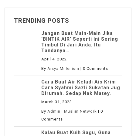
TRENDING POSTS
Jangan Buat Main-Main Jika
‘BINTIK AIR’ Seperti Ini Sering
Timbul Di Jari Anda. Itu
Tandanya…
April 4, 2022
By
Aisya Millenium
|
0 Comments
Cara Buat Air Keladi Ais Krim
Cara Syahmi Sazli Sukatan Jug
Dirumah. Sedap Nak Matey.
March 31, 2023
By
Admin I Muslim Network
|
0
Comments
Kalau Buat Kuih Sagu, Guna