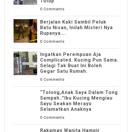
Tutup
0 Comments
Berjalan Kaki Sambil Peluk
Batu Nisan, Inilah Misteri Nya
Rupanya….
0 Comments
Ingatkan Perempuan Aja
Complicated. Kucing Pun Sama.
Selagi Tak Buat Ini Boleh
Gegar Satu Rumah.
0 Comments
“Tolong,Anak Saya Dalam Tong
Sampah..”Ibu Kucing Mengiau
Sayu Seakan Merayu
Selamatkan Anaknya
0 Comments
Rakaman Wanita Hampir