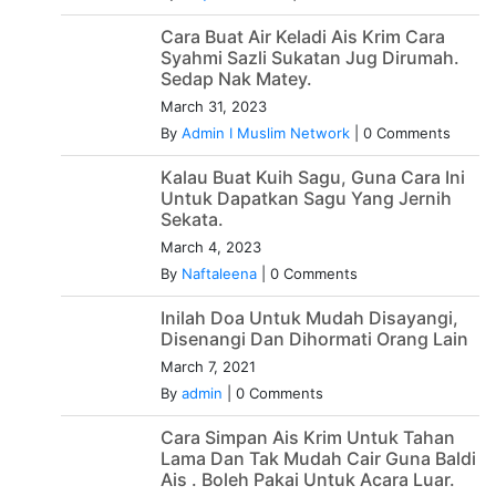
Cara Buat Air Keladi Ais Krim Cara
Syahmi Sazli Sukatan Jug Dirumah.
Sedap Nak Matey.
March 31, 2023
By
Admin I Muslim Network
|
0 Comments
Kalau Buat Kuih Sagu, Guna Cara Ini
Untuk Dapatkan Sagu Yang Jernih
Sekata.
March 4, 2023
By
Naftaleena
|
0 Comments
Inilah Doa Untuk Mudah Disayangi,
Disenangi Dan Dihormati Orang Lain
March 7, 2021
By
admin
|
0 Comments
Cara Simpan Ais Krim Untuk Tahan
Lama Dan Tak Mudah Cair Guna Baldi
Ais . Boleh Pakai Untuk Acara Luar.