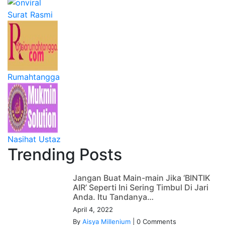
Surat Rasmi
Rumahtangga
Nasihat Ustaz
Trending Posts
Jangan Buat Main-main Jika ‘BINTIK
AIR’ Seperti Ini Sering Timbul Di Jari
Anda. Itu Tandanya…
April 4, 2022
By
Aisya Millenium
|
0 Comments