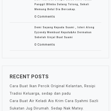
Panggil B0mba Datang Tolong, Sekali
Memang Betul Dia Bercakap.
0 Comments
Demi Sayang Kepada Suami , Isteri Along
Eyzendy Membuat Keputu&an Dermakan
Sebelah Ginjal Buat Suami
0 Comments
RECENT POSTS
Cara Buat Ikan Percik Original Kelantan, Resipi
Tradisi Keluarga, sedap dan padu
Cara Buat Air Keladi Ais Krim Cara Syahmi Sazli
Sukatan Jug Dirumah. Sedap Nak Matey.