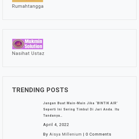
Rumahtangga
Nasihat Ustaz
TRENDING POSTS
Jangan Buat Main-Main Jika ‘BINTIK AIR’
Seperti Ini Sering Timbul Di Jari Anda. Itu
Tandanya…
April 4, 2022
By
Aisya Millenium
|
0 Comments