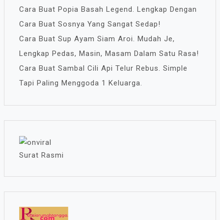
Cara Buat Popia Basah Legend. Lengkap Dengan
Cara Buat Sosnya Yang Sangat Sedap!
Cara Buat Sup Ayam Siam Aroi. Mudah Je,
Lengkap Pedas, Masin, Masam Dalam Satu Rasa!
Cara Buat Sambal Cili Api Telur Rebus. Simple
Tapi Paling Menggoda 1 Keluarga.
Surat Rasmi