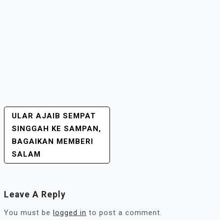
ULAR AJAIB SEMPAT
POST
SINGGAH KE SAMPAN,
NAVIGATION
BAGAIKAN MEMBERI
SALAM
Leave A Reply
You must be
logged in
to post a comment.