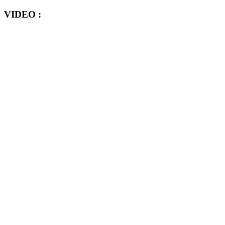
VIDEO :