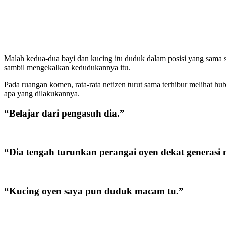
Malah kedua-dua bayi dan kucing itu duduk dalam posisi yang sama s
sambil mengekalkan kedudukannya itu.
Pada ruangan komen, rata-rata netizen turut sama terhibur melihat h
apa yang dilakukannya.
“Belajar dari pengasuh dia.”
“Dia tengah turunkan perangai oyen dekat generasi
“Kucing oyen saya pun duduk macam tu.”