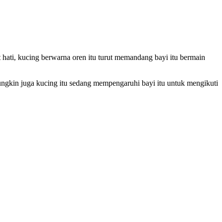
hati, kucing berwarna oren itu turut memandang bayi itu bermain
mungkin juga kucing itu sedang mempengaruhi bayi itu untuk mengikuti