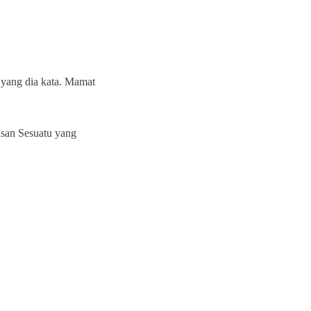
a yang dia kata. Mamat
san Sesuatu yang