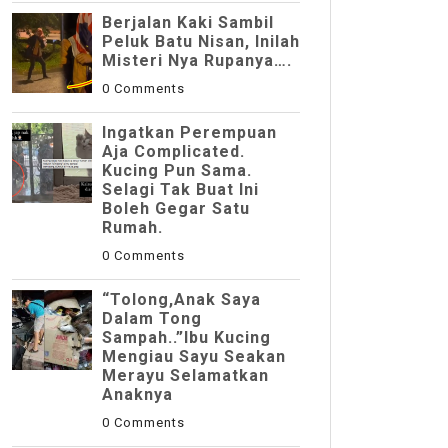
Berjalan Kaki Sambil
Peluk Batu Nisan, Inilah
Misteri Nya Rupanya….
0 Comments
Ingatkan Perempuan
Aja Complicated.
Kucing Pun Sama.
Selagi Tak Buat Ini
Boleh Gegar Satu
Rumah.
0 Comments
“Tolong,Anak Saya
Dalam Tong
Sampah..”Ibu Kucing
Mengiau Sayu Seakan
Merayu Selamatkan
Anaknya
0 Comments