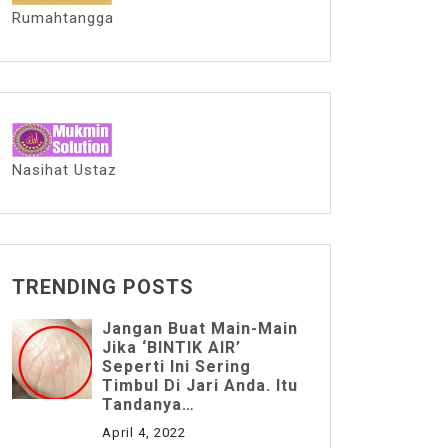
Rumahtangga
Nasihat Ustaz
TRENDING POSTS
Jangan Buat Main-Main
Jika ‘BINTIK AIR’
Seperti Ini Sering
Timbul Di Jari Anda. Itu
Tandanya…
April 4, 2022