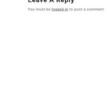
You must be
logged in
to post a comment.