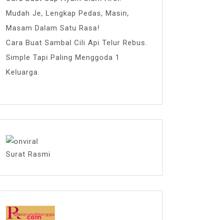
Mudah Je, Lengkap Pedas, Masin,
Masam Dalam Satu Rasa!
Cara Buat Sambal Cili Api Telur Rebus.
Simple Tapi Paling Menggoda 1
Keluarga.
Surat Rasmi