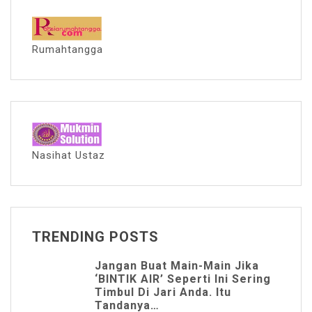
Rumahtangga
Nasihat Ustaz
TRENDING POSTS
Jangan Buat Main-Main Jika
‘BINTIK AIR’ Seperti Ini Sering
Timbul Di Jari Anda. Itu
Tandanya…