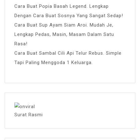
Cara Buat Popia Basah Legend. Lengkap
Dengan Cara Buat Sosnya Yang Sangat Sedap!
Cara Buat Sup Ayam Siam Aroi. Mudah Je,
Lengkap Pedas, Masin, Masam Dalam Satu
Rasa!
Cara Buat Sambal Cili Api Telur Rebus. Simple
Tapi Paling Menggoda 1 Keluarga.
Surat Rasmi