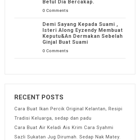
Betul Dia Bercakap.
0 Comments
Demi Sayang Kepada Suami ,
Isteri Along Eyzendy Membuat
Keputu&an Dermakan Sebelah
Ginjal Buat Suami
0 Comments
RECENT POSTS
Cara Buat Ikan Percik Original Kelantan, Resipi
Tradisi Keluarga, sedap dan padu
Cara Buat Air Keladi Ais Krim Cara Syahmi
Sazli Sukatan Jug Dirumah. Sedap Nak Matey.