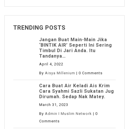
TRENDING POSTS
Jangan Buat Main-Main Jika
‘BINTIK AIR’ Seperti Ini Sering
Timbul Di Jari Anda. Itu
Tandanya…
April 4, 2022
By
Aisya Millenium
|
0 Comments
Cara Buat Air Keladi Ais Krim
Cara Syahmi Sazli Sukatan Jug
Dirumah. Sedap Nak Matey.
March 31, 2023
By
Admin I Muslim Network
|
0
Comments