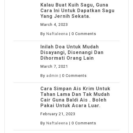
Kalau Buat Kuih Sagu, Guna
Cara Ini Untuk Dapatkan Sagu
Yang Jernih Sekata.
March 4, 2023
By
Naftaleena
|
0 Comments
Inilah Doa Untuk Mudah
Disayangi, Disenangi Dan
Dihormati Orang Lain
March 7, 2021
By
admin
|
0 Comments
Cara Simpan Ais Krim Untuk
Tahan Lama Dan Tak Mudah
Cair Guna Baldi Ais . Boleh
Pakai Untuk Acara Luar.
February 21, 2023
By
Naftaleena
|
0 Comments