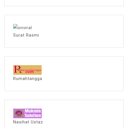
Surat Rasmi
Rumahtangga
Nasihat Ustaz