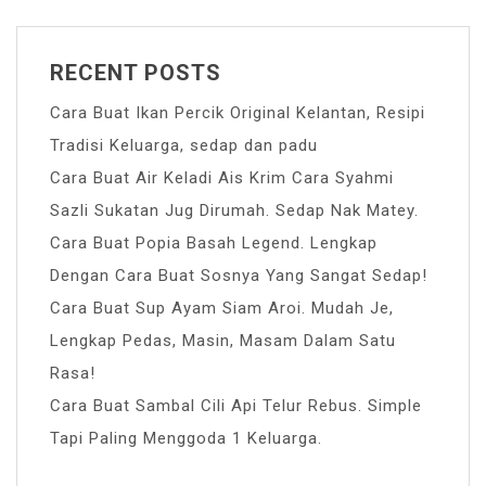
RECENT POSTS
Cara Buat Ikan Percik Original Kelantan, Resipi
Tradisi Keluarga, sedap dan padu
Cara Buat Air Keladi Ais Krim Cara Syahmi
Sazli Sukatan Jug Dirumah. Sedap Nak Matey.
Cara Buat Popia Basah Legend. Lengkap
Dengan Cara Buat Sosnya Yang Sangat Sedap!
Cara Buat Sup Ayam Siam Aroi. Mudah Je,
Lengkap Pedas, Masin, Masam Dalam Satu
Rasa!
Cara Buat Sambal Cili Api Telur Rebus. Simple
Tapi Paling Menggoda 1 Keluarga.