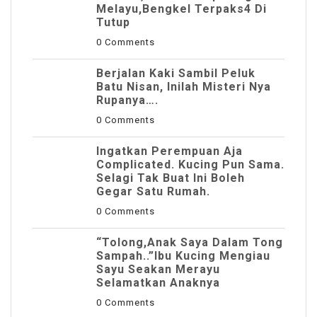
Melayu,Bengkel Terpaks4 Di
Tutup
0 Comments
Berjalan Kaki Sambil Peluk
Batu Nisan, Inilah Misteri Nya
Rupanya….
0 Comments
Ingatkan Perempuan Aja
Complicated. Kucing Pun Sama.
Selagi Tak Buat Ini Boleh
Gegar Satu Rumah.
0 Comments
“Tolong,Anak Saya Dalam Tong
Sampah..”Ibu Kucing Mengiau
Sayu Seakan Merayu
Selamatkan Anaknya
0 Comments