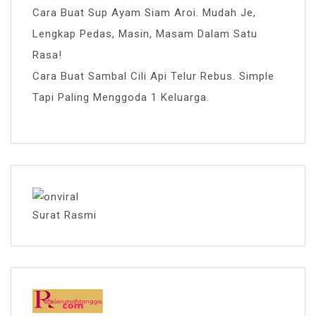
Cara Buat Sup Ayam Siam Aroi. Mudah Je,
Lengkap Pedas, Masin, Masam Dalam Satu
Rasa!
Cara Buat Sambal Cili Api Telur Rebus. Simple
Tapi Paling Menggoda 1 Keluarga.
Surat Rasmi