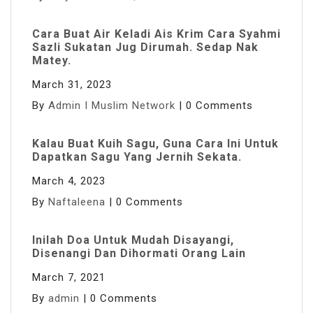
Cara Buat Air Keladi Ais Krim Cara Syahmi
Sazli Sukatan Jug Dirumah. Sedap Nak
Matey.
March 31, 2023
By
Admin I Muslim Network
|
0 Comments
Kalau Buat Kuih Sagu, Guna Cara Ini Untuk
Dapatkan Sagu Yang Jernih Sekata.
March 4, 2023
By
Naftaleena
|
0 Comments
Inilah Doa Untuk Mudah Disayangi,
Disenangi Dan Dihormati Orang Lain
March 7, 2021
By
admin
|
0 Comments