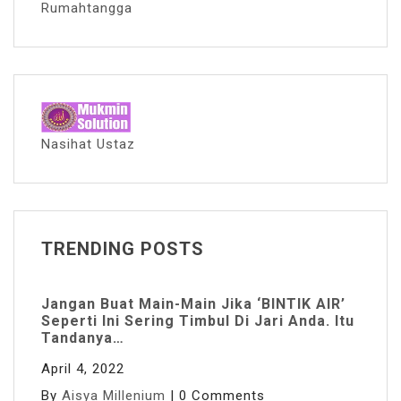
Rumahtangga
Nasihat Ustaz
TRENDING POSTS
Jangan Buat Main-Main Jika ‘BINTIK AIR’
Seperti Ini Sering Timbul Di Jari Anda. Itu
Tandanya…
April 4, 2022
By
Aisya Millenium
|
0 Comments