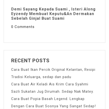
Demi Sayang Kepada Suami , Isteri Along
Eyzendy Membuat Keputu&an Dermakan
Sebelah Ginjal Buat Suami
0 Comments
RECENT POSTS
Cara Buat Ikan Percik Original Kelantan, Resipi
Tradisi Keluarga, sedap dan padu
Cara Buat Air Keladi Ais Krim Cara Syahmi
Sazli Sukatan Jug Dirumah. Sedap Nak Matey.
Cara Buat Popia Basah Legend. Lengkap
Dengan Cara Buat Sosnya Yang Sangat Sedap!