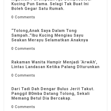
Kucing Pun Sama. Selagi Tak Buat Ini
Boleh Gegar Satu Rumah.
0 Comments
“Tolong,Anak Saya Dalam Tong
Sampah..”Ibu Kucing Mengiau Sayu
Seakan Merayu Selamatkan Anaknya
0 Comments
Rakaman Wanita Hampir Menjadi ‘ArwAh’,
Lintas Landasan Ketika Palang DIturunkan
0 Comments
Dari Tadi Dah Dengar Bulus Jerit Takut.
Panggil B0mba Datang Tolong, Sekali
Memang Betul Dia Bercakap.
0 Comments