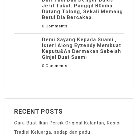
Jerit Takut. Panggil B0mba
Datang Tolong, Sekali Memang
Betul Dia Bercakap.
0 Comments
Demi Sayang Kepada Suami ,
Isteri Along Eyzendy Membuat
Keputu&an Dermakan Sebelah
Ginjal Buat Suami
0 Comments
RECENT POSTS
Cara Buat Ikan Percik Original Kelantan, Resipi
Tradisi Keluarga, sedap dan padu