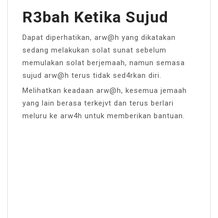
R3bah Ketika Sujud
Dapat diperhatikan, arw@h yang dikatakan
sedang melakukan solat sunat sebelum
memulakan solat berjemaah, namun semasa
sujud arw@h terus tidak sed4rkan diri.
Melihatkan keadaan arw@h, kesemua jemaah
yang lain berasa terkejvt dan terus berlari
meluru ke arw4h untuk memberikan bantuan.