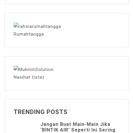
Rumahtangga
Nasihat Ustaz
TRENDING POSTS
Jangan Buat Main-Main Jika
‘BINTIK AIR’ Seperti Ini Sering