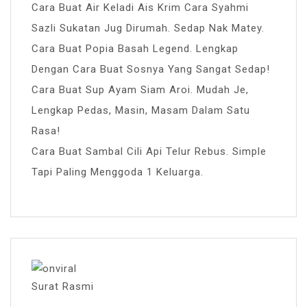
Cara Buat Air Keladi Ais Krim Cara Syahmi
Sazli Sukatan Jug Dirumah. Sedap Nak Matey.
Cara Buat Popia Basah Legend. Lengkap
Dengan Cara Buat Sosnya Yang Sangat Sedap!
Cara Buat Sup Ayam Siam Aroi. Mudah Je,
Lengkap Pedas, Masin, Masam Dalam Satu
Rasa!
Cara Buat Sambal Cili Api Telur Rebus. Simple
Tapi Paling Menggoda 1 Keluarga.
Surat Rasmi