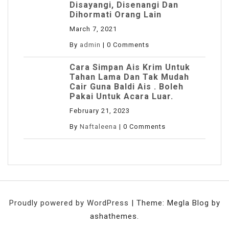
Disayangi, Disenangi Dan
Dihormati Orang Lain
March 7, 2021
By
admin
|
0 Comments
Cara Simpan Ais Krim Untuk
Tahan Lama Dan Tak Mudah
Cair Guna Baldi Ais . Boleh
Pakai Untuk Acara Luar.
February 21, 2023
By
Naftaleena
|
0 Comments
Proudly powered by WordPress
|
Theme: Megla Blog by
ashathemes.