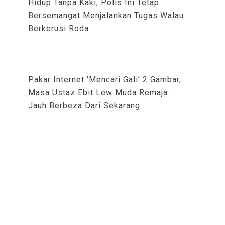
Hidup Tanpa Kaki, Polis Ini Tetap
Bersemangat Menjalankan Tugas Walau
Berkerusi Roda
Pakar Internet ‘Mencari Gali’ 2 Gambar,
Masa Ustaz Ebit Lew Muda Remaja.
Jauh Berbeza Dari Sekarang.