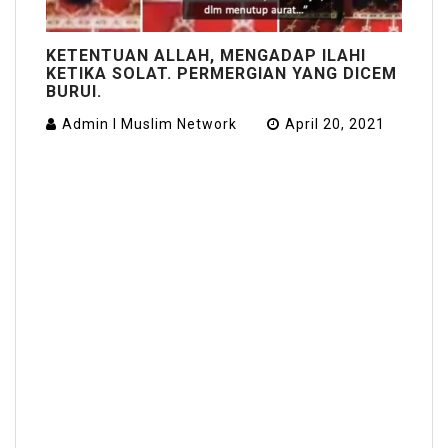
KETENTUAN ALLAH, MENGADAP ILAHI
KETIKA SOLAT. PERMERGIAN YANG DICEM
BURUI.
Admin I Muslim Network
April 20, 2021