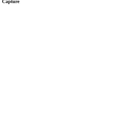
Capture