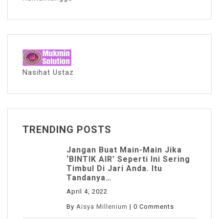
Nasihat Ustaz
TRENDING POSTS
Jangan Buat Main-Main Jika
‘BINTIK AIR’ Seperti Ini Sering
Timbul Di Jari Anda. Itu
Tandanya…
April 4, 2022
By
Aisya Millenium
|
0 Comments