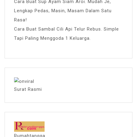
Cara Buat Sup Ayam Siam Aroi. Mudah Je,
Lengkap Pedas, Masin, Masam Dalam Satu
Rasa!
Cara Buat Sambal Cili Api Telur Rebus. Simple
Tapi Paling Menggoda 1 Keluarga.
Surat Rasmi
Rumahtangga