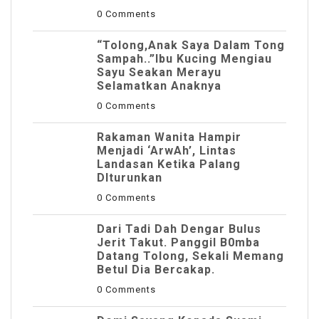
0 Comments
“Tolong,Anak Saya Dalam Tong
Sampah..”Ibu Kucing Mengiau
Sayu Seakan Merayu
Selamatkan Anaknya
0 Comments
Rakaman Wanita Hampir
Menjadi ‘ArwAh’, Lintas
Landasan Ketika Palang
DIturunkan
0 Comments
Dari Tadi Dah Dengar Bulus
Jerit Takut. Panggil B0mba
Datang Tolong, Sekali Memang
Betul Dia Bercakap.
0 Comments