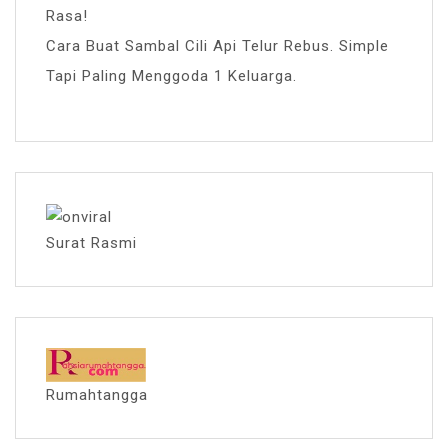
Rasa!
Cara Buat Sambal Cili Api Telur Rebus. Simple
Tapi Paling Menggoda 1 Keluarga.
Surat Rasmi
Rumahtangga