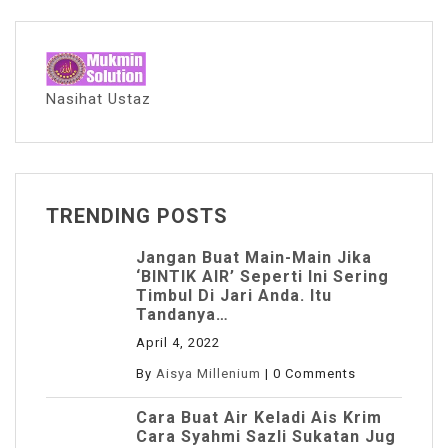
Nasihat Ustaz
TRENDING POSTS
Jangan Buat Main-Main Jika
‘BINTIK AIR’ Seperti Ini Sering
Timbul Di Jari Anda. Itu
Tandanya…
April 4, 2022
By
Aisya Millenium
|
0 Comments
Cara Buat Air Keladi Ais Krim
Cara Syahmi Sazli Sukatan Jug