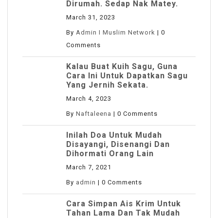
Dirumah. Sedap Nak Matey.
March 31, 2023
By
Admin I Muslim Network
|
0
Comments
Kalau Buat Kuih Sagu, Guna
Cara Ini Untuk Dapatkan Sagu
Yang Jernih Sekata.
March 4, 2023
By
Naftaleena
|
0 Comments
Inilah Doa Untuk Mudah
Disayangi, Disenangi Dan
Dihormati Orang Lain
March 7, 2021
By
admin
|
0 Comments
Cara Simpan Ais Krim Untuk
Tahan Lama Dan Tak Mudah