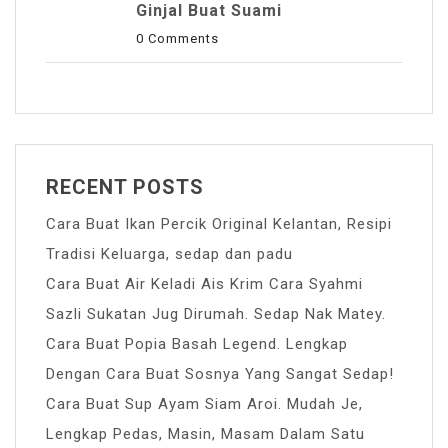
Ginjal Buat Suami
0 Comments
RECENT POSTS
Cara Buat Ikan Percik Original Kelantan, Resipi
Tradisi Keluarga, sedap dan padu
Cara Buat Air Keladi Ais Krim Cara Syahmi
Sazli Sukatan Jug Dirumah. Sedap Nak Matey.
Cara Buat Popia Basah Legend. Lengkap
Dengan Cara Buat Sosnya Yang Sangat Sedap!
Cara Buat Sup Ayam Siam Aroi. Mudah Je,
Lengkap Pedas, Masin, Masam Dalam Satu