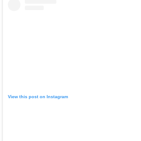
View this post on Instagram