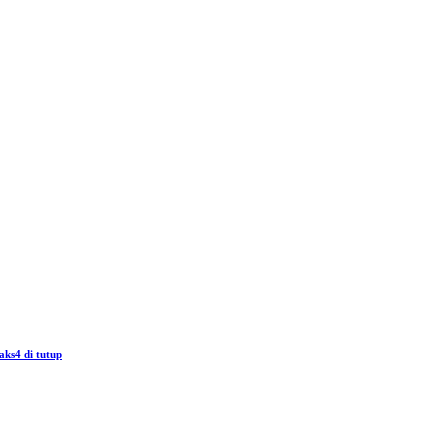
aks4 di tutup