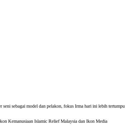
seni sebagai model dan pelakon, fokus Irma hari ini lebih tertumpu
Ikon Kemanusiaan Islamic Relief Malaysia dan Ikon Media