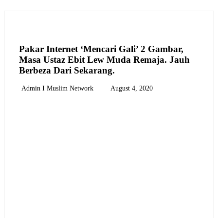
Pakar Internet ‘Mencari Gali’ 2 Gambar,
Masa Ustaz Ebit Lew Muda Remaja. Jauh
Berbeza Dari Sekarang.
Admin I Muslim Network
August 4, 2020