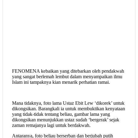
FENOMENA kebaikan yang ditebarkan oleh pendakwah
yang sangat berlemah lembut dalam menyampaikan ilmu
Islam ini tampaknya kian menarik perhatian ramai.
Mana tidaknya, foto lama Ustaz Ebit Lew ‘dikorek’ untuk
dikongsikan. Barangkali ia untuk membuktikan kenyataan
yang tidak-tidak tentang beliau, gambar lama yang
dikongsikan menunjukkan ustaz sudah ‘bergerak’ sejak
zaman remajanya lagi untuk berdakwah.
Antaranya, foto beliau berserban dan berjubah putih