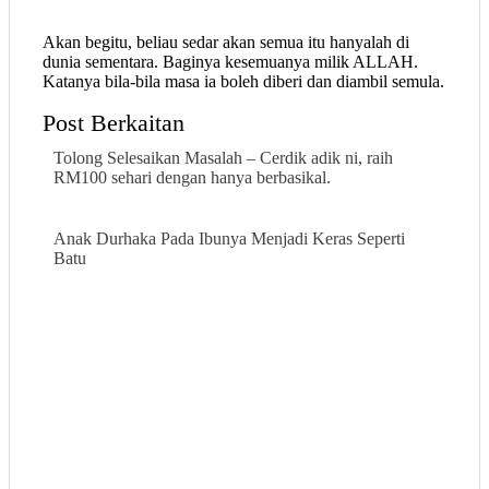
Akan begitu, beliau sedar akan semua itu hanyalah di
dunia sementara. Baginya kesemuanya milik ALLAH.
Katanya bila-bila masa ia boleh diberi dan diambil semula.
Post Berkaitan
Tolong Selesaikan Masalah – Cerdik adik ni, raih
RM100 sehari dengan hanya berbasikal.
Anak Durhaka Pada Ibunya Menjadi Keras Seperti
Batu