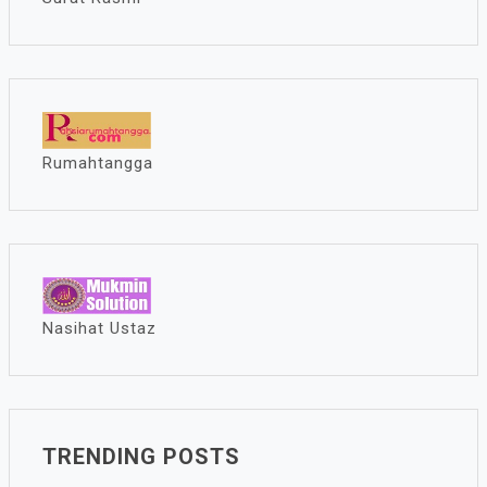
Rumahtangga
Nasihat Ustaz
TRENDING POSTS