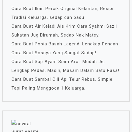
Cara Buat Ikan Percik Original Kelantan, Resipi
Tradisi Keluarga, sedap dan padu
Cara Buat Air Keladi Ais Krim Cara Syahmi Sazli
Sukatan Jug Dirumah. Sedap Nak Matey.
Cara Buat Popia Basah Legend. Lengkap Dengan
Cara Buat Sosnya Yang Sangat Sedap!
Cara Buat Sup Ayam Siam Aroi. Mudah Je,
Lengkap Pedas, Masin, Masam Dalam Satu Rasa!
Cara Buat Sambal Cili Api Telur Rebus. Simple
Tapi Paling Menggoda 1 Keluarga.
Surat Rasmi