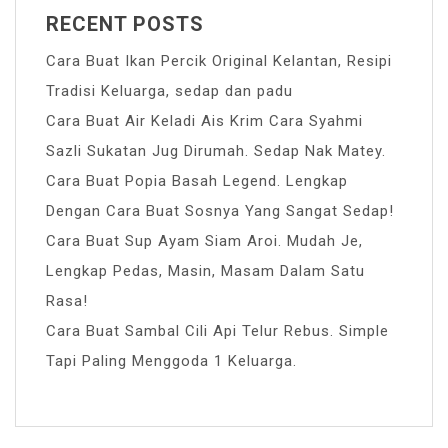
RECENT POSTS
Cara Buat Ikan Percik Original Kelantan, Resipi
Tradisi Keluarga, sedap dan padu
Cara Buat Air Keladi Ais Krim Cara Syahmi
Sazli Sukatan Jug Dirumah. Sedap Nak Matey.
Cara Buat Popia Basah Legend. Lengkap
Dengan Cara Buat Sosnya Yang Sangat Sedap!
Cara Buat Sup Ayam Siam Aroi. Mudah Je,
Lengkap Pedas, Masin, Masam Dalam Satu
Rasa!
Cara Buat Sambal Cili Api Telur Rebus. Simple
Tapi Paling Menggoda 1 Keluarga.