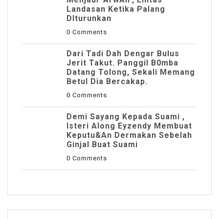
Landasan Ketika Palang
DIturunkan
0 Comments
Dari Tadi Dah Dengar Bulus
Jerit Takut. Panggil B0mba
Datang Tolong, Sekali Memang
Betul Dia Bercakap.
0 Comments
Demi Sayang Kepada Suami ,
Isteri Along Eyzendy Membuat
Keputu&an Dermakan Sebelah
Ginjal Buat Suami
0 Comments