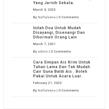
Yang Jernih Sekata.
March 4, 2023
By
Naftaleena
|
0 Comments
Inilah Doa Untuk Mudah
Disayangi, Disenangi Dan
Dihormati Orang Lain
March 7, 2021
By
admin
|
0 Comments
Cara Simpan Ais Krim Untuk
Tahan Lama Dan Tak Mudah
Cair Guna Baldi Ais . Boleh
Pakai Untuk Acara Luar.
February 21, 2023
By
Naftaleena
|
0 Comments