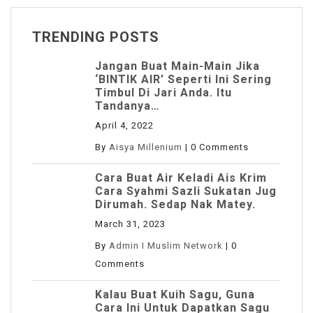
TRENDING POSTS
Jangan Buat Main-Main Jika
‘BINTIK AIR’ Seperti Ini Sering
Timbul Di Jari Anda. Itu
Tandanya…
April 4, 2022
By
Aisya Millenium
|
0 Comments
Cara Buat Air Keladi Ais Krim
Cara Syahmi Sazli Sukatan Jug
Dirumah. Sedap Nak Matey.
March 31, 2023
By
Admin I Muslim Network
|
0
Comments
Kalau Buat Kuih Sagu, Guna
Cara Ini Untuk Dapatkan Sagu