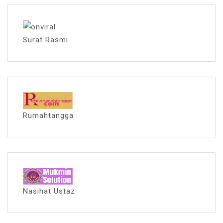
Surat Rasmi
Rumahtangga
Nasihat Ustaz