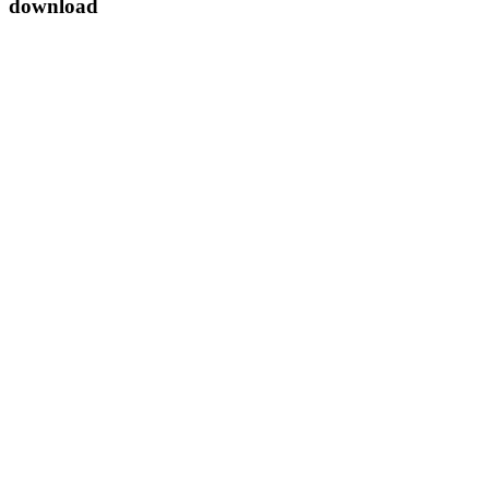
download