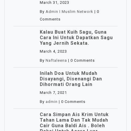
March 31, 2023
By
Admin I Muslim Network
|
0
Comments
Kalau Buat Kuih Sagu, Guna
Cara Ini Untuk Dapatkan Sagu
Yang Jernih Sekata.
March 4, 2023
By
Naftaleena
|
0 Comments
Inilah Doa Untuk Mudah
Disayangi, Disenangi Dan
Dihormati Orang Lain
March 7, 2021
By
admin
|
0 Comments
Cara Simpan Ais Krim Untuk
Tahan Lama Dan Tak Mudah
Cair Guna Baldi Ais . Boleh