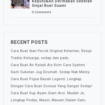
Keputu&an Dermakan Sebelah
Ginjal Buat Suami
0 Comments
RECENT POSTS
Cara Buat Ikan Percik Original Kelantan, Resipi
Tradisi Keluarga, sedap dan padu
Cara Buat Air Keladi Ais Krim Cara Syahmi
Sazli Sukatan Jug Dirumah. Sedap Nak Matey.
Cara Buat Popia Basah Legend. Lengkap
Dengan Cara Buat Sosnya Yang Sangat Sedap!
Cara Buat Sup Ayam Siam Aroi. Mudah Je,
Lengkap Pedas, Masin, Masam Dalam Satu