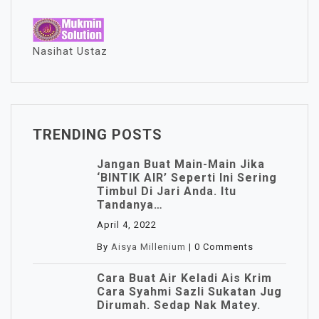
Nasihat Ustaz
TRENDING POSTS
Jangan Buat Main-Main Jika
‘BINTIK AIR’ Seperti Ini Sering
Timbul Di Jari Anda. Itu
Tandanya…
April 4, 2022
By
Aisya Millenium
|
0 Comments
Cara Buat Air Keladi Ais Krim
Cara Syahmi Sazli Sukatan Jug
Dirumah. Sedap Nak Matey.