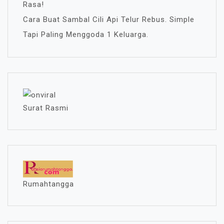
Rasa!
Cara Buat Sambal Cili Api Telur Rebus. Simple
Tapi Paling Menggoda 1 Keluarga.
Surat Rasmi
Rumahtangga