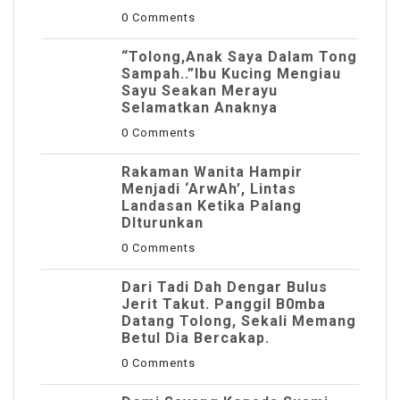
0 Comments
“Tolong,Anak Saya Dalam Tong
Sampah..”Ibu Kucing Mengiau
Sayu Seakan Merayu
Selamatkan Anaknya
0 Comments
Rakaman Wanita Hampir
Menjadi ‘ArwAh’, Lintas
Landasan Ketika Palang
DIturunkan
0 Comments
Dari Tadi Dah Dengar Bulus
Jerit Takut. Panggil B0mba
Datang Tolong, Sekali Memang
Betul Dia Bercakap.
0 Comments