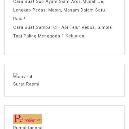
Cara Buat Sup Ayam Siam Aroi. Mudah Je,
Lengkap Pedas, Masin, Masam Dalam Satu
Rasa!
Cara Buat Sambal Cili Api Telur Rebus. Simple
Tapi Paling Menggoda 1 Keluarga.
Surat Rasmi
Rumahtangga