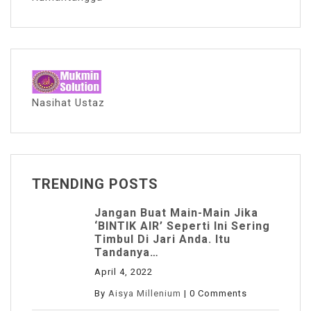
Nasihat Ustaz
TRENDING POSTS
Jangan Buat Main-Main Jika
‘BINTIK AIR’ Seperti Ini Sering
Timbul Di Jari Anda. Itu
Tandanya…
April 4, 2022
By
Aisya Millenium
|
0 Comments