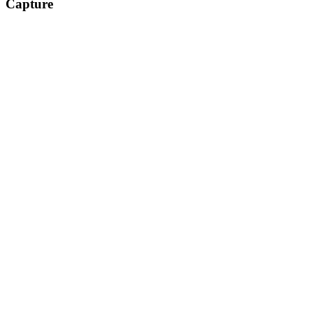
Capture