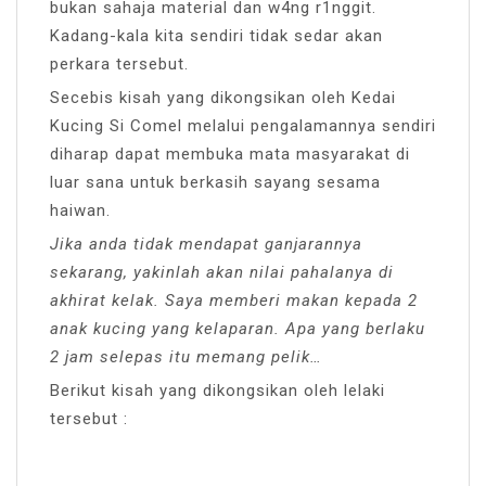
bukan sahaja material dan w4ng r1nggit.
Kadang-kala kita sendiri tidak sedar akan
perkara tersebut.
Secebis kisah yang dikongsikan oleh Kedai
Kucing Si Comel melalui pengalamannya sendiri
diharap dapat membuka mata masyarakat di
luar sana untuk berkasih sayang sesama
haiwan.
Jika anda tidak mendapat ganjarannya
sekarang, yakinlah akan nilai pahalanya di
akhirat kelak. Saya memberi makan kepada 2
anak kucing yang kelaparan. Apa yang berlaku
2 jam selepas itu memang pelik…
Berikut kisah yang dikongsikan oleh lelaki
tersebut :