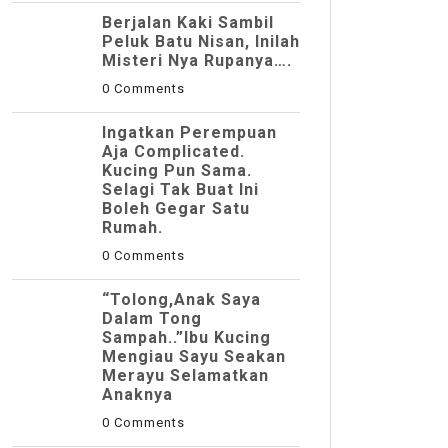
Berjalan Kaki Sambil
Peluk Batu Nisan, Inilah
Misteri Nya Rupanya….
0 Comments
Ingatkan Perempuan
Aja Complicated.
Kucing Pun Sama.
Selagi Tak Buat Ini
Boleh Gegar Satu
Rumah.
0 Comments
“Tolong,Anak Saya
Dalam Tong
Sampah..”Ibu Kucing
Mengiau Sayu Seakan
Merayu Selamatkan
Anaknya
0 Comments