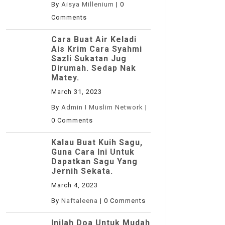
By
Aisya Millenium
|
0
Comments
Cara Buat Air Keladi
Ais Krim Cara Syahmi
Sazli Sukatan Jug
Dirumah. Sedap Nak
Matey.
March 31, 2023
By
Admin I Muslim Network
|
0 Comments
Kalau Buat Kuih Sagu,
Guna Cara Ini Untuk
Dapatkan Sagu Yang
Jernih Sekata.
March 4, 2023
By
Naftaleena
|
0 Comments
Inilah Doa Untuk Mudah