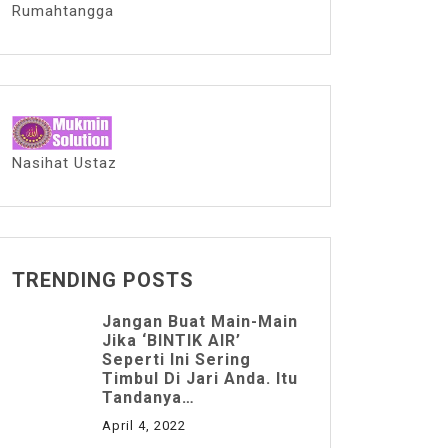
Rumahtangga
Nasihat Ustaz
TRENDING POSTS
Jangan Buat Main-Main
Jika ‘BINTIK AIR’
Seperti Ini Sering
Timbul Di Jari Anda. Itu
Tandanya…
April 4, 2022