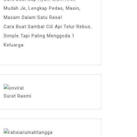
Mudah Je, Lengkap Pedas, Masin,
Masam Dalam Satu Rasa!
Cara Buat Sambal Cili Api Telur Rebus.
Simple Tapi Paling Menggoda 1
Keluarga.
Surat Rasmi