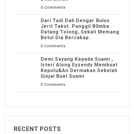
0 Comments
Dari Tadi Dah Dengar Bulus
Jerit Takut. Panggil B0mba
Datang Tolong, Sekali Memang
Betul Dia Bercakap.
0 Comments
Demi Sayang Kepada Suami ,
Isteri Along Eyzendy Membuat
Keputu&an Dermakan Sebelah
Ginjal Buat Suami
0 Comments
RECENT POSTS