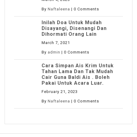
By
Naftaleena
|
0 Comments
Inilah Doa Untuk Mudah
Disayangi, Disenangi Dan
Dihormati Orang Lain
March 7, 2021
By
admin
|
0 Comments
Cara Simpan Ais Krim Untuk
Tahan Lama Dan Tak Mudah
Cair Guna Baldi Ais . Boleh
Pakai Untuk Acara Luar.
February 21, 2023
By
Naftaleena
|
0 Comments