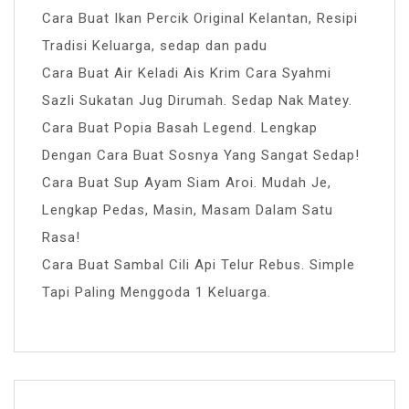
Cara Buat Ikan Percik Original Kelantan, Resipi
Tradisi Keluarga, sedap dan padu
Cara Buat Air Keladi Ais Krim Cara Syahmi
Sazli Sukatan Jug Dirumah. Sedap Nak Matey.
Cara Buat Popia Basah Legend. Lengkap
Dengan Cara Buat Sosnya Yang Sangat Sedap!
Cara Buat Sup Ayam Siam Aroi. Mudah Je,
Lengkap Pedas, Masin, Masam Dalam Satu
Rasa!
Cara Buat Sambal Cili Api Telur Rebus. Simple
Tapi Paling Menggoda 1 Keluarga.