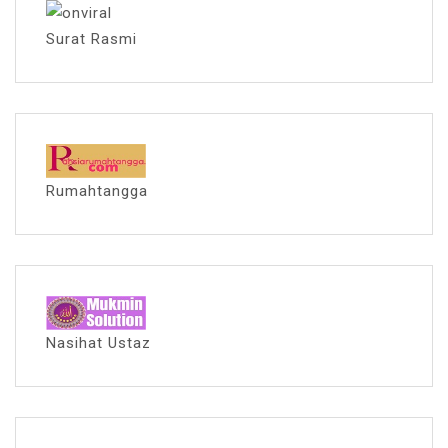
Surat Rasmi
Rumahtangga
Nasihat Ustaz