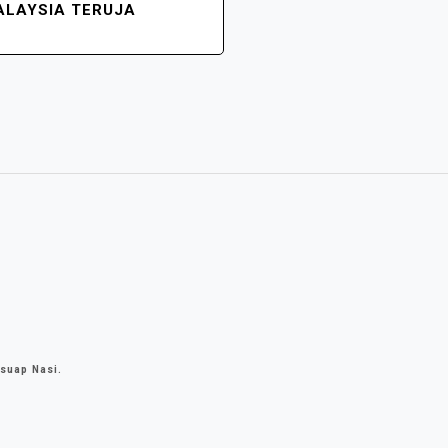
ALAYSIA TERUJA
suap Nasi.