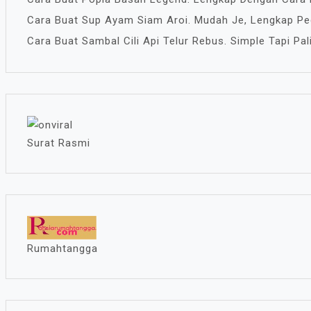
Cara Buat Sup Ayam Siam Aroi. Mudah Je, Lengkap P
Cara Buat Sambal Cili Api Telur Rebus. Simple Tapi Pa
Surat Rasmi
Rumahtangga