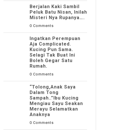
Berjalan Kaki Sambil
Peluk Batu Nisan, Inilah
Misteri Nya Rupanya….
0 Comments
Ingatkan Perempuan
Aja Complicated.
Kucing Pun Sama.
Selagi Tak Buat Ini
Boleh Gegar Satu
Rumah.
0 Comments
“Tolong,Anak Saya
Dalam Tong
Sampah..”Ibu Kucing
Mengiau Sayu Seakan
Merayu Selamatkan
Anaknya
0 Comments