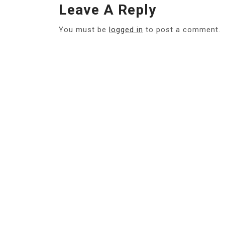
Leave A Reply
You must be
logged in
to post a comment.