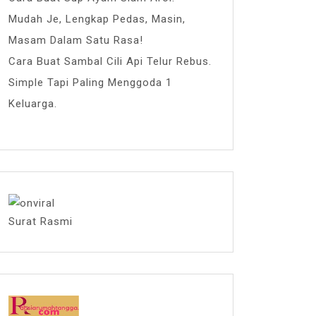
Mudah Je, Lengkap Pedas, Masin,
Masam Dalam Satu Rasa!
Cara Buat Sambal Cili Api Telur Rebus.
Simple Tapi Paling Menggoda 1
Keluarga.
Surat Rasmi