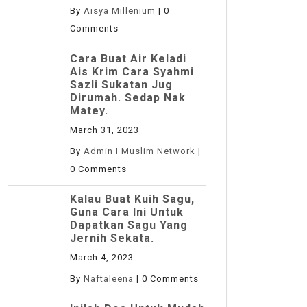
By
Aisya Millenium
|
0
Comments
Cara Buat Air Keladi
Ais Krim Cara Syahmi
Sazli Sukatan Jug
Dirumah. Sedap Nak
Matey.
March 31, 2023
By
Admin I Muslim Network
|
0 Comments
Kalau Buat Kuih Sagu,
Guna Cara Ini Untuk
Dapatkan Sagu Yang
Jernih Sekata.
March 4, 2023
By
Naftaleena
|
0 Comments