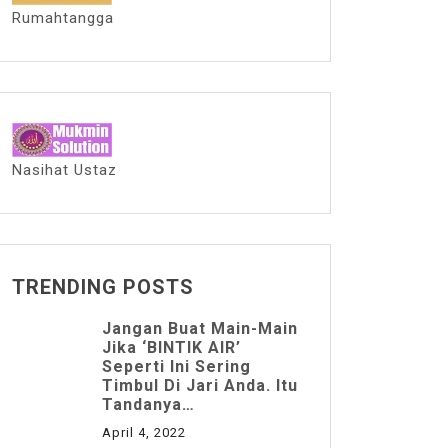
Rumahtangga
Nasihat Ustaz
TRENDING POSTS
Jangan Buat Main-Main
Jika ‘BINTIK AIR’
Seperti Ini Sering
Timbul Di Jari Anda. Itu
Tandanya…
April 4, 2022