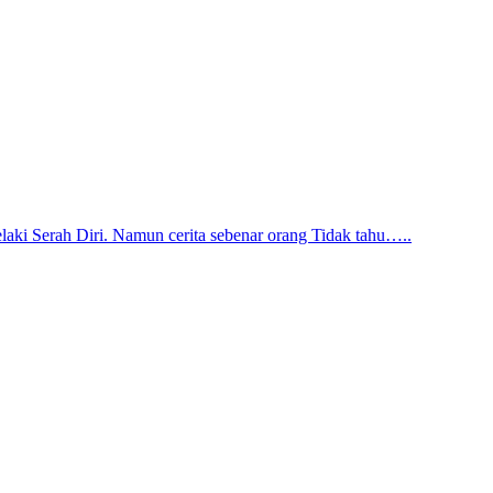
aki Serah Diri. Namun cerita sebenar orang Tidak tahu…..