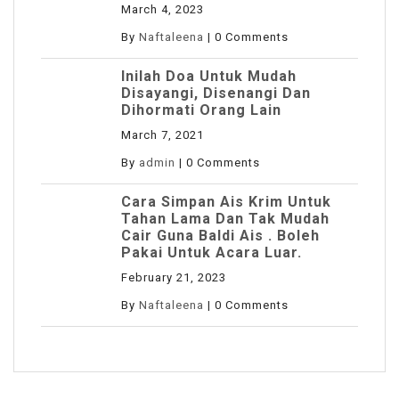
March 4, 2023
By
Naftaleena
|
0 Comments
Inilah Doa Untuk Mudah
Disayangi, Disenangi Dan
Dihormati Orang Lain
March 7, 2021
By
admin
|
0 Comments
Cara Simpan Ais Krim Untuk
Tahan Lama Dan Tak Mudah
Cair Guna Baldi Ais . Boleh
Pakai Untuk Acara Luar.
February 21, 2023
By
Naftaleena
|
0 Comments