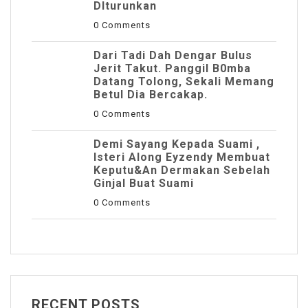
DIturunkan
0 Comments
Dari Tadi Dah Dengar Bulus
Jerit Takut. Panggil B0mba
Datang Tolong, Sekali Memang
Betul Dia Bercakap.
0 Comments
Demi Sayang Kepada Suami ,
Isteri Along Eyzendy Membuat
Keputu&an Dermakan Sebelah
Ginjal Buat Suami
0 Comments
RECENT POSTS