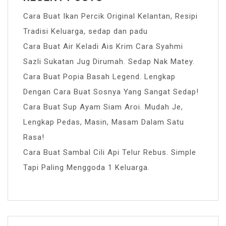
Cara Buat Ikan Percik Original Kelantan, Resipi
Tradisi Keluarga, sedap dan padu
Cara Buat Air Keladi Ais Krim Cara Syahmi
Sazli Sukatan Jug Dirumah. Sedap Nak Matey.
Cara Buat Popia Basah Legend. Lengkap
Dengan Cara Buat Sosnya Yang Sangat Sedap!
Cara Buat Sup Ayam Siam Aroi. Mudah Je,
Lengkap Pedas, Masin, Masam Dalam Satu
Rasa!
Cara Buat Sambal Cili Api Telur Rebus. Simple
Tapi Paling Menggoda 1 Keluarga.