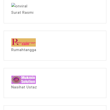
Surat Rasmi
Rumahtangga
Nasihat Ustaz