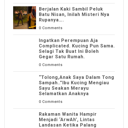
Berjalan Kaki Sambil Peluk
Batu Nisan, Inilah Misteri Nya
Rupanya….
0 Comments
Ingatkan Perempuan Aja
Complicated. Kucing Pun Sama.
Selagi Tak Buat Ini Boleh
Gegar Satu Rumah.
0 Comments
“Tolong,Anak Saya Dalam Tong
Sampah..”Ibu Kucing Mengiau
Sayu Seakan Merayu
Selamatkan Anaknya
0 Comments
Rakaman Wanita Hampir
Menjadi ‘ArwAh’, Lintas
Landasan Ketika Palang