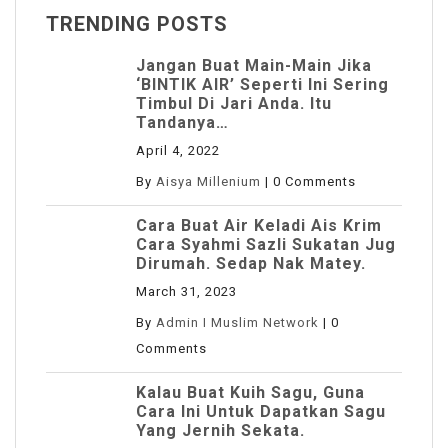
TRENDING POSTS
Jangan Buat Main-Main Jika
‘BINTIK AIR’ Seperti Ini Sering
Timbul Di Jari Anda. Itu
Tandanya…
April 4, 2022
By
Aisya Millenium
|
0 Comments
Cara Buat Air Keladi Ais Krim
Cara Syahmi Sazli Sukatan Jug
Dirumah. Sedap Nak Matey.
March 31, 2023
By
Admin I Muslim Network
|
0
Comments
Kalau Buat Kuih Sagu, Guna
Cara Ini Untuk Dapatkan Sagu
Yang Jernih Sekata.