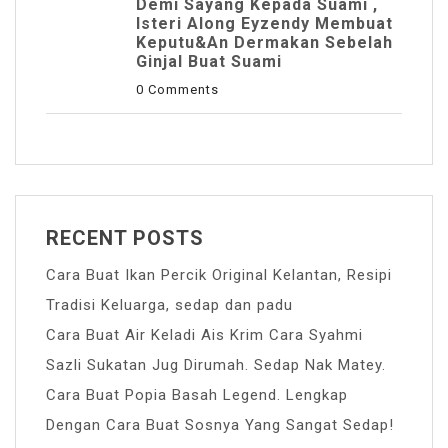
Demi Sayang Kepada Suami ,
Isteri Along Eyzendy Membuat
Keputu&an Dermakan Sebelah
Ginjal Buat Suami
0 Comments
RECENT POSTS
Cara Buat Ikan Percik Original Kelantan, Resipi
Tradisi Keluarga, sedap dan padu
Cara Buat Air Keladi Ais Krim Cara Syahmi
Sazli Sukatan Jug Dirumah. Sedap Nak Matey.
Cara Buat Popia Basah Legend. Lengkap
Dengan Cara Buat Sosnya Yang Sangat Sedap!