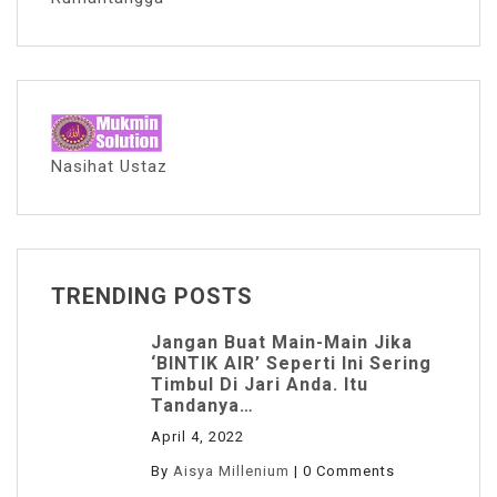
Nasihat Ustaz
TRENDING POSTS
Jangan Buat Main-Main Jika
‘BINTIK AIR’ Seperti Ini Sering
Timbul Di Jari Anda. Itu
Tandanya…
April 4, 2022
By
Aisya Millenium
|
0 Comments