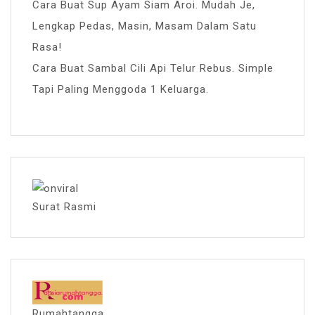
Cara Buat Sup Ayam Siam Aroi. Mudah Je,
Lengkap Pedas, Masin, Masam Dalam Satu
Rasa!
Cara Buat Sambal Cili Api Telur Rebus. Simple
Tapi Paling Menggoda 1 Keluarga.
Surat Rasmi
Rumahtangga