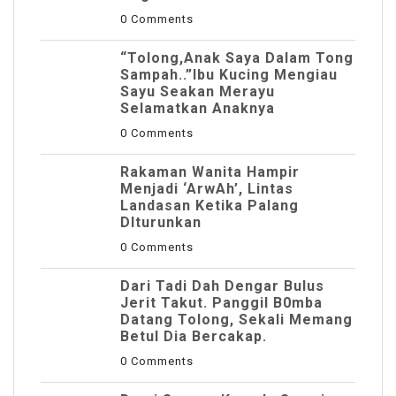
0 Comments
“Tolong,Anak Saya Dalam Tong
Sampah..”Ibu Kucing Mengiau
Sayu Seakan Merayu
Selamatkan Anaknya
0 Comments
Rakaman Wanita Hampir
Menjadi ‘ArwAh’, Lintas
Landasan Ketika Palang
DIturunkan
0 Comments
Dari Tadi Dah Dengar Bulus
Jerit Takut. Panggil B0mba
Datang Tolong, Sekali Memang
Betul Dia Bercakap.
0 Comments