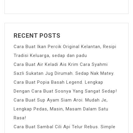
RECENT POSTS
Cara Buat Ikan Percik Original Kelantan, Resipi
Tradisi Keluarga, sedap dan padu
Cara Buat Air Keladi Ais Krim Cara Syahmi
Sazli Sukatan Jug Dirumah. Sedap Nak Matey.
Cara Buat Popia Basah Legend. Lengkap
Dengan Cara Buat Sosnya Yang Sangat Sedap!
Cara Buat Sup Ayam Siam Aroi. Mudah Je,
Lengkap Pedas, Masin, Masam Dalam Satu
Rasa!
Cara Buat Sambal Cili Api Telur Rebus. Simple