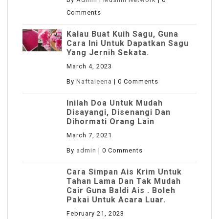
Comments
Kalau Buat Kuih Sagu, Guna
Cara Ini Untuk Dapatkan Sagu
Yang Jernih Sekata.
March 4, 2023
By
Naftaleena
|
0 Comments
Inilah Doa Untuk Mudah
Disayangi, Disenangi Dan
Dihormati Orang Lain
March 7, 2021
By
admin
|
0 Comments
Cara Simpan Ais Krim Untuk
Tahan Lama Dan Tak Mudah
Cair Guna Baldi Ais . Boleh
Pakai Untuk Acara Luar.
February 21, 2023