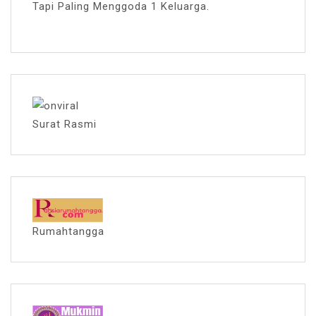
Tapi Paling Menggoda 1 Keluarga.
Surat Rasmi
Rumahtangga