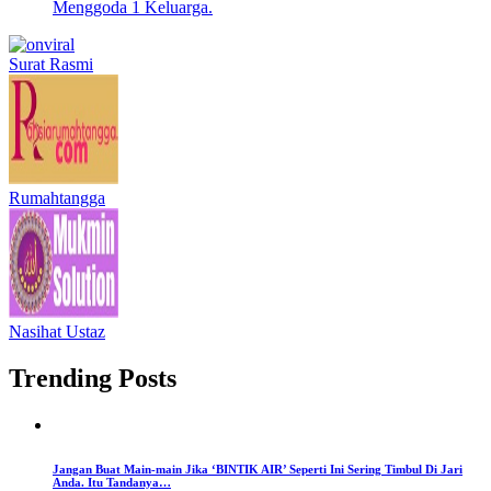
Menggoda 1 Keluarga.
Surat Rasmi
Rumahtangga
Nasihat Ustaz
Trending Posts
Jangan Buat Main-main Jika ‘BINTIK AIR’ Seperti Ini Sering Timbul Di Jari
Anda. Itu Tandanya…