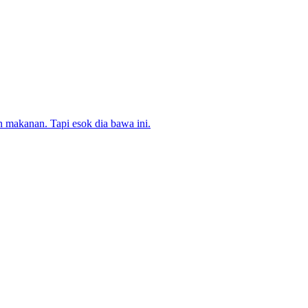
n makanan. Tapi esok dia bawa ini.